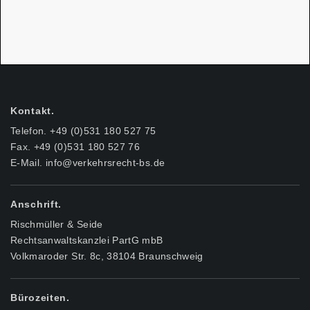
Kontakt.
Telefon. +49 (0)531 180 527 75
Fax. +49 (0)531 180 527 76
E-Mail.
info@verkehrsrecht-bs.de
Anschrift.
Rischmüller & Seide
Rechtsanwaltskanzlei PartG mbB
Volkmaroder Str. 8c, 38104 Braunschweig
Bürozeiten.