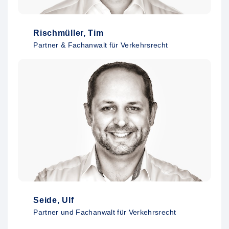
Rischmüller, Tim
Partner & Fachanwalt für Verkehrsrecht
Seide, Ulf
Partner und Fachanwalt für Verkehrsrecht