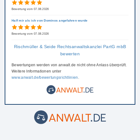
Bewertung vom 07.08.2026
Half mir als ich von Dominos angefahren wurde
Bewertung vom 07.08.2026
Rischmüller & Seide Rechtsanwaltskanzlei PartG mbB
bewerten
Bewertungen werden von anwalt.de nicht ohne Anlass überprüft.
Weitere Informationen unter
www.anwalt.de/bewertungsrichtlinien
.