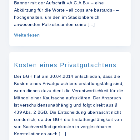
Banner mit der Aufschrift «A.C.A.B.» – eine
Abkürzung für die Worte «all cops are bastards» –
hochgehalten, um den im Stadionbereich
anwesenden Polizeibeamten seine […]
Weiterlesen
Kosten eines Privatgutachtens
Der BGH hat am 30.04.2014 entschieden, dass die
Kosten eines Privatgutachtens erstattungsfähig sind,
wenn dieses dazu dient die Verantwortlichkeit für die
Mängel einer Kaufsache aufzuklären. Der Anspruch
ist verschuldensunabhängig und folgt direkt aus §
439 Abs. 2 BGB. Die Entscheidung überrascht nicht
sonderlich, da der BGH die Erstattungsfähigkeit von
von Sachverständigenkosten in vergleichbaren
Konstellationen auch […]