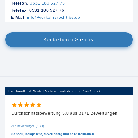
Telefon
.
0531 180 527 75
Telefax
. 0531 180 527 76
E-Mail
:
info@verkehrsrecht-bs.de
Kontaktieren Sie uns!
Rischmüller & Seide Rechtsanwaltskanzlei PartG mbB
Durchschnittsbewertung 5,0 aus 3171 Bewertungen
Alle Bewertungen (3171)
Schnell, kompetent, zuverlässig und sehr freundlich