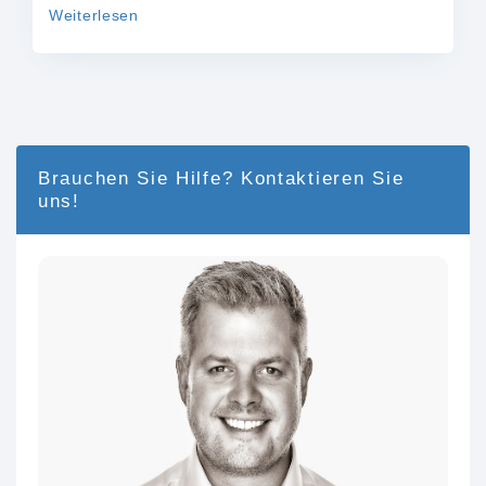
Weiterlesen
Brauchen Sie Hilfe? Kontaktieren Sie
uns!