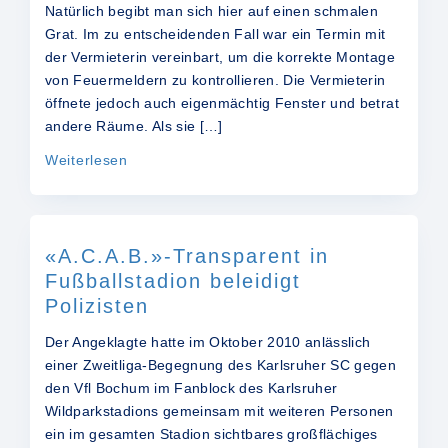
Natürlich begibt man sich hier auf einen schmalen
Grat. Im zu entscheidenden Fall war ein Termin mit
der Vermieterin vereinbart, um die korrekte Montage
von Feuermeldern zu kontrollieren. Die Vermieterin
öffnete jedoch auch eigenmächtig Fenster und betrat
andere Räume. Als sie […]
Weiterlesen
«A.C.A.B.»-Transparent in
Fußballstadion beleidigt
Polizisten
Der Angeklagte hatte im Oktober 2010 anlässlich
einer Zweitliga-Begegnung des Karlsruher SC gegen
den Vfl Bochum im Fanblock des Karlsruher
Wildparkstadions gemeinsam mit weiteren Personen
ein im gesamten Stadion sichtbares großflächiges