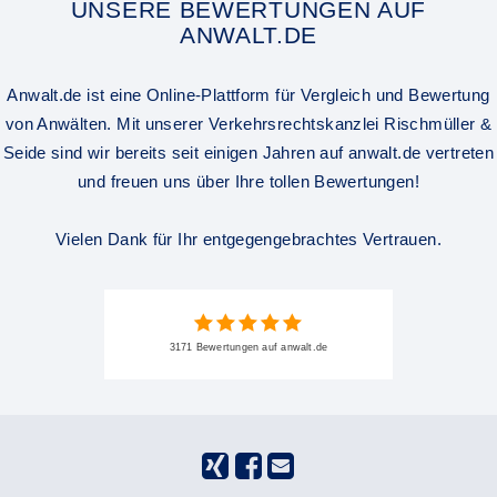
UNSERE BEWERTUNGEN AUF
ANWALT.DE
Anwalt.de ist eine Online-Plattform für Vergleich und Bewertung
von Anwälten. Mit unserer Verkehrsrechtskanzlei Rischmüller &
Seide sind wir bereits seit einigen Jahren auf anwalt.de vertreten
und freuen uns über Ihre tollen Bewertungen!
Vielen Dank für Ihr entgegengebrachtes Vertrauen.
3171 Bewertungen auf anwalt.de