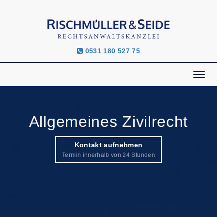
0531 180 527 75
Allgemeines Zivilrecht
Kontakt aufnehmen
Termin innerhalb von 24 Stunden