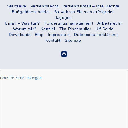
Startseite
Verkehrsrecht
Verkehrsunfall – Ihre Rechte
Bußgeldbescheide – So wehren Sie sich erfolgreich
dagegen
Unfall – Was tun?
Forderungsmanagement
Arbeitsrecht
Warum wir?
Kanzlei
Tim Rischmüller
Ulf Seide
Downloads
Blog
Impressum
Datenschutzerklärung
Kontakt
Sitemap
Größere Karte anzeigen