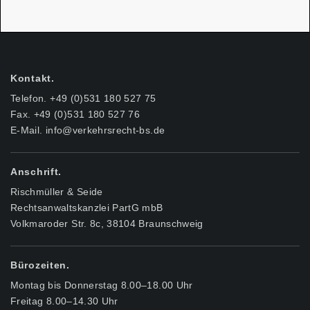
Kontakt.
Telefon. +49 (0)531 180 527 75
Fax. +49 (0)531 180 527 76
E-Mail.
info@verkehrsrecht-bs.de
Anschrift.
Rischmüller & Seide
Rechtsanwaltskanzlei PartG mbB
Volkmaroder Str. 8c, 38104 Braunschweig
Bürozeiten.
Montag bis Donnerstag 8.00–18.00 Uhr
Freitag 8.00–14.30 Uhr