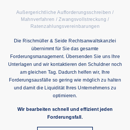
Außergerichtliche Aufforderungsschreiben /
Mahnverfahren / Zwangsvollstreckung /
Ratenzahlungsvereinbarungen
Die Rischmüller & Seide Rechtsanwaltskanzlei
übernimmt für Sie das gesamte
Forderungsmanagement. Übersenden Sie uns Ihre
Unterlagen und wir kontaktieren den Schuldner noch
am gleichen Tag. Dadurch helfen wir, Ihre
Forderungsausfälle so gering wie möglich zu halten
und damit die Liquidität Ihres Unternehmens zu
optimieren.
Wir bearbeiten schnell und effizient jeden
Forderungsfall.