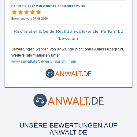
Half mir als ich von Dominos angefahren wurde
Bewertung vom 07.08.2026
Rischmüller & Seide Rechtsanwaltskanzlei PartG mbB
bewerten
Bewertungen werden von anwalt.de nicht ohne Anlass überprüft.
Weitere Informationen unter
www.anwalt.de/bewertungsrichtlinien
.
UNSERE BEWERTUNGEN AUF
ANWALT.DE