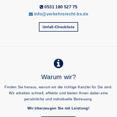
0531 180 527 75
info@verkehrsrecht-bs.de
Unfall-Checkliste
Warum wir?
Finden Sie heraus, warum wir die richtige Kanzlei für Sie sind.
Wir arbeiten schnell, effektiv und bieten Ihnen dabei eine
persönliche und individuelle Betreuung.
Wir überzeugen Sie mit Leistung!