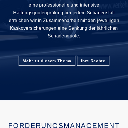
eine professionelle und intensive
Haftungsquotenprüfung bei jedem Schadensfall
erreichen wir in Zusammenarbeit mit den jeweiligen
Kaskoversicherungen eine Senkung der jährlichen
Schadenquote.
Mehr zu diesem Thema
Ihre Rechte
FORDERUNGSMANAGEMENT