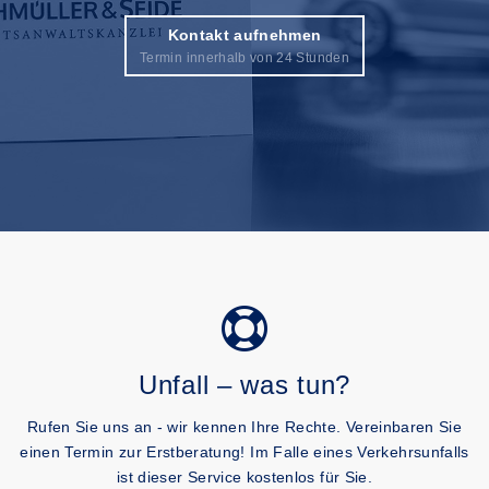
Kontakt aufnehmen
Termin innerhalb von 24 Stunden
Unfall – was tun?
Rufen Sie uns an - wir kennen Ihre Rechte. Vereinbaren Sie
einen Termin zur Erstberatung! Im Falle eines Verkehrsunfalls
ist dieser Service kostenlos für Sie.