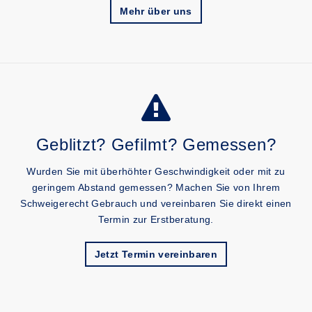
Mehr über uns
Geblitzt? Gefilmt? Gemessen?
Wurden Sie mit überhöhter Geschwindigkeit oder mit zu
geringem Abstand gemessen? Machen Sie von Ihrem
Schweigerecht Gebrauch und vereinbaren Sie direkt einen
Termin zur Erstberatung.
Jetzt Termin vereinbaren