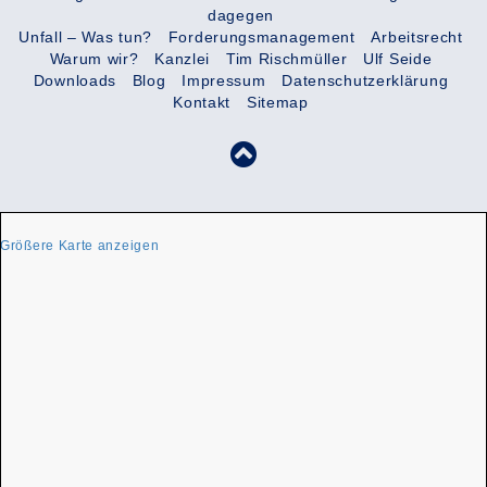
dagegen
Unfall – Was tun?
Forderungsmanagement
Arbeitsrecht
Warum wir?
Kanzlei
Tim Rischmüller
Ulf Seide
Downloads
Blog
Impressum
Datenschutzerklärung
Kontakt
Sitemap
Größere Karte anzeigen