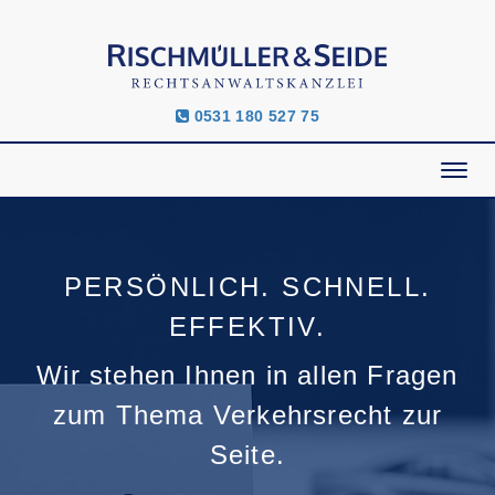
0531 180 527 75
PERSÖNLICH. SCHNELL.
EFFEKTIV.
Wir stehen Ihnen in allen Fragen
zum Thema Verkehrsrecht zur
Seite.