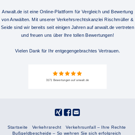
Anwalt.de ist eine Online-Plattform für Vergleich und Bewertung
von Anwälten. Mit unserer Verkehrsrechtskanzlei Rischmüller &
Seide sind wir bereits seit einigen Jahren auf anwalt.de vertreten
und freuen uns über Ihre tollen Bewertungen!
Vielen Dank für Ihr entgegengebrachtes Vertrauen.
3171 Bewertungen auf anwalt.de
Startseite
Verkehrsrecht
Verkehrsunfall – Ihre Rechte
Bußgeldbescheide – So wehren Sie sich erfolgreich