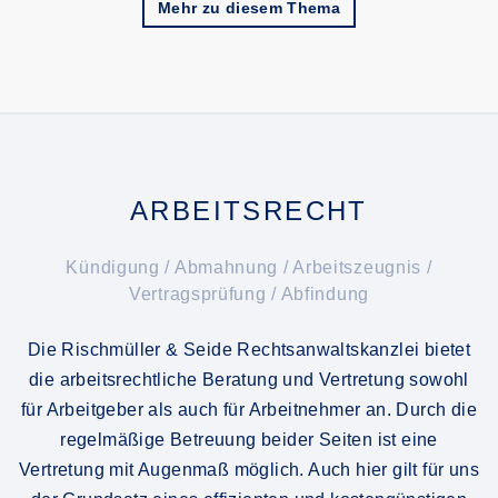
Mehr zu diesem Thema
ARBEITSRECHT
Kündigung / Abmahnung / Arbeitszeugnis /
Vertragsprüfung / Abfindung
Die Rischmüller & Seide Rechtsanwaltskanzlei bietet
die arbeitsrechtliche Beratung und Vertretung sowohl
für Arbeitgeber als auch für Arbeitnehmer an. Durch die
regelmäßige Betreuung beider Seiten ist eine
Vertretung mit Augenmaß möglich. Auch hier gilt für uns