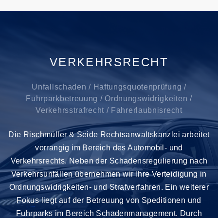
VERKEHRSRECHT
Unfallschaden / Haftungsquotenprüfung /
Fuhrparkbetreuung / Ordnungswidrigkeiten /
Verkehrsstrafrecht / Fahrerlaubnisrecht
Die Rischmüller & Seide Rechtsanwaltskanzlei arbeitet
vorrangig im Bereich des Automobil- und
Verkehrsrechts. Neben der Schadensregulierung nach
Verkehrsunfällen übernehmen wir Ihre Verteidigung in
Ordnungswidrigkeiten- und Strafverfahren. Ein weiterer
Fokus liegt auf der Betreuung von Speditionen und
Fuhrparks im Bereich Schadenmanagement. Durch