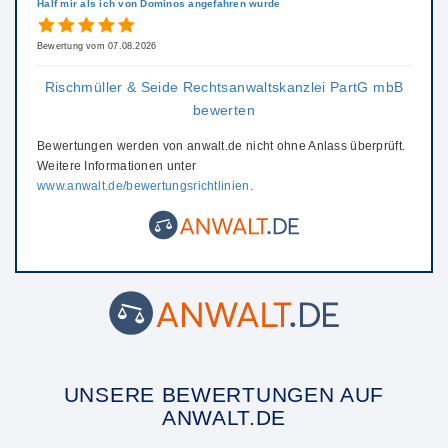
Half mir als ich von Dominos angefahren wurde
Bewertung vom 07.08.2026
Rischmüller & Seide Rechtsanwaltskanzlei PartG mbB
bewerten
Bewertungen werden von anwalt.de nicht ohne Anlass überprüft.
Weitere Informationen unter
www.anwalt.de/bewertungsrichtlinien
.
UNSERE BEWERTUNGEN AUF
ANWALT.DE