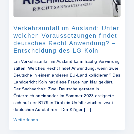
Verkehrsunfall im Ausland: Unter
welchen Voraussetzungen findet
deutsches Recht Anwendung? –
Entscheidung des LG Köln
Ein Verkehrsunfall im Ausland kann häufig Verwirrung
stiften: Welches Recht findet Anwendung, wenn zwei
Deutsche in einem anderen EU-Land kollidieren? Das
Landgericht Köln hat diese Frage nun klar geklärt.
Der Sachverhalt: Zwei Deutsche geraten in
Österreich aneinander Im Sommer 2023 ereignete
sich auf der B179 in Tirol ein Unfall zwischen zwei
deutschen Autofahrern. Der Kläger […]
Weiterlesen