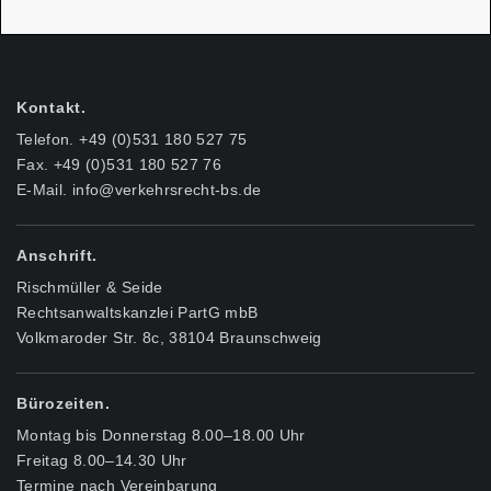
Kontakt.
Telefon. +49 (0)531 180 527 75
Fax. +49 (0)531 180 527 76
E-Mail.
info@verkehrsrecht-bs.de
Anschrift.
Rischmüller & Seide
Rechtsanwaltskanzlei PartG mbB
Volkmaroder Str. 8c, 38104 Braunschweig
Bürozeiten.
Montag bis Donnerstag 8.00–18.00 Uhr
Freitag 8.00–14.30 Uhr
Termine nach Vereinbarung