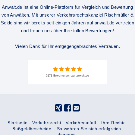
Anwalt.de ist eine Online-Plattform für Vergleich und Bewertung
von Anwälten. Mit unserer Verkehrsrechtskanzlei Rischmüller &
Seide sind wir bereits seit einigen Jahren auf anwalt.de vertreten
und freuen uns über Ihre tollen Bewertungen!
Vielen Dank für Ihr entgegengebrachtes Vertrauen.
3171 Bewertungen auf anwalt.de
Startseite
Verkehrsrecht
Verkehrsunfall – Ihre Rechte
Bußgeldbescheide – So wehren Sie sich erfolgreich
dagegen