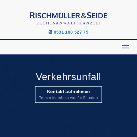
0531 180 527 75
Verkehrsunfall
Kontakt aufnehmen
Termin innerhalb von 24 Stunden