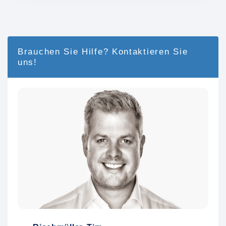
Brauchen Sie Hilfe? Kontaktieren Sie
uns!