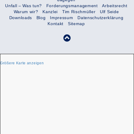
Unfall – Was tun?
Forderungsmanagement
Arbeitsrecht
Warum wir?
Kanzlei
Tim Rischmüller
Ulf Seide
Downloads
Blog
Impressum
Datenschutzerklärung
Kontakt
Sitemap
Größere Karte anzeigen