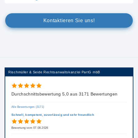
Kontaktieren Sie uns!
Rischmüller & Seide Rechtsanwaltskanzlei PartG mbB
Durchschnittsbewertung 5,0 aus 3171 Bewertungen
Alle Bewertungen (3171)
Schnell, kompetent, zuverlässig und sehr freundlich
Bewertung vom 07.08.2026