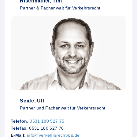
Rischmüller, Tim
Partner & Fachanwalt für Verkehrsrecht
Seide, Ulf
Partner und Fachanwalt für Verkehrsrecht
Telefon
.
0531 180 527 75
Telefax
. 0531 180 527 76
E-Mail
:
info@verkehrsrecht-bs.de