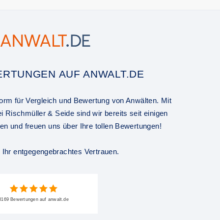
RTUNGEN AUF ANWALT.DE
tform für Vergleich und Bewertung von Anwälten. Mit
 Rischmüller & Seide sind wir bereits seit einigen
ten und freuen uns über Ihre tollen Bewertungen!
r Ihr entgegengebrachtes Vertrauen.
3169 Bewertungen auf anwalt.de