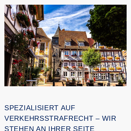
SPEZIALISIERT AUF
VERKEHRSSTRAFRECHT – WIR
STEHEN AN IHRER SEITE