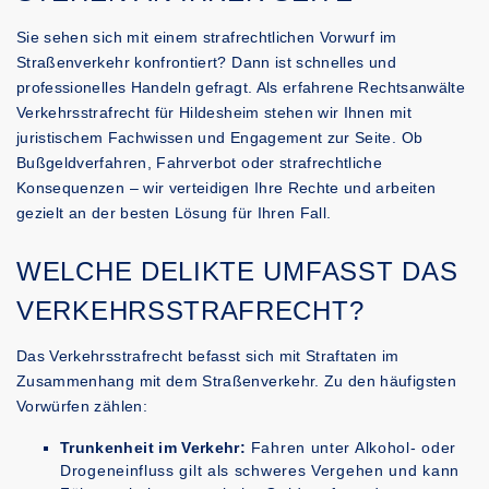
Sie sehen sich mit einem strafrechtlichen Vorwurf im
Straßenverkehr konfrontiert? Dann ist schnelles und
professionelles Handeln gefragt. Als erfahrene Rechtsanwälte
Verkehrsstrafrecht für Hildesheim stehen wir Ihnen mit
juristischem Fachwissen und Engagement zur Seite. Ob
Bußgeldverfahren, Fahrverbot oder strafrechtliche
Konsequenzen – wir verteidigen Ihre Rechte und arbeiten
gezielt an der besten Lösung für Ihren Fall.
WELCHE DELIKTE UMFASST DAS
VERKEHRSSTRAFRECHT?
Das Verkehrsstrafrecht befasst sich mit Straftaten im
Zusammenhang mit dem Straßenverkehr. Zu den häufigsten
Vorwürfen zählen:
Trunkenheit im Verkehr:
Fahren unter Alkohol- oder
Drogeneinfluss gilt als schweres Vergehen und kann