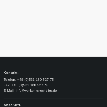
Kontakt.
Telefon. +49 (0)531 180 527 75
Fax. +49 (0)531 180 527 76
E-Mail.
info@verkehrsrecht-bs.de
Anschrift.