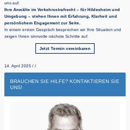
uns auf.
Ihre Anwälte im Verkehrsstrafrecht – für Hildesheim und
Umgebung – stehen Ihnen mit Erfahrung, Klarheit und
persönlichem Engagement zur Seite.
In einem ersten Gespräch besprechen wir Ihre Situation und
zeigen Ihnen sinnvolle nächste Schritte auf.
Jetzt Termin vereinbaren
14. April 2025 /
BRAUCHEN SIE HILFE? KONTAKTIEREN SIE
UNS!