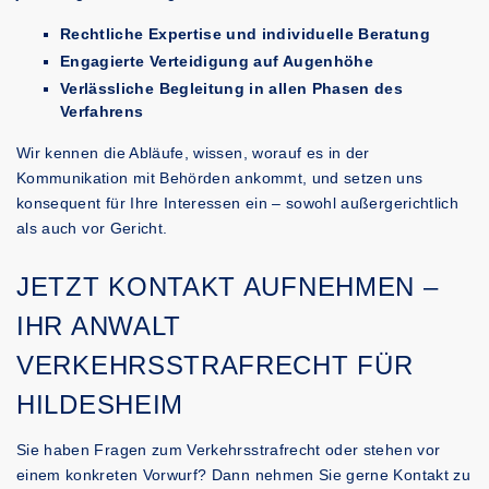
Rechtliche Expertise und individuelle Beratung
Engagierte Verteidigung auf Augenhöhe
Verlässliche Begleitung in allen Phasen des
Verfahrens
Wir kennen die Abläufe, wissen, worauf es in der
Kommunikation mit Behörden ankommt, und setzen uns
konsequent für Ihre Interessen ein – sowohl außergerichtlich
als auch vor Gericht.
JETZT KONTAKT AUFNEHMEN –
IHR ANWALT
VERKEHRSSTRAFRECHT FÜR
HILDESHEIM
Sie haben Fragen zum Verkehrsstrafrecht oder stehen vor
einem konkreten Vorwurf? Dann nehmen Sie gerne Kontakt zu