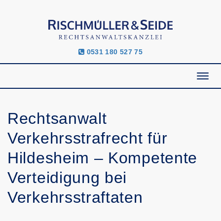
0531 180 527 75
Rechtsanwalt
Verkehrsstrafrecht für
Hildesheim – Kompetente
Verteidigung bei
Verkehrsstraftaten