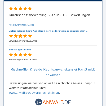
Durchschnittsbewertung 5,0 aus 3165 Bewertungen
Alle Bewertungen (3165)
Unterstützung beim Ausgleich der Forderungen gegenüber dem ...
Bewertung vom 06.08.2026
Besser geht nicht!
Bewertung vom 05.08.2026
Rischmüller & Seide Rechtsanwaltskanzlei PartG mbB
bewerten
Bewertungen werden von anwalt.de nicht ohne Anlass überprüft.
Weitere Informationen unter
www.anwalt.de/bewertungsrichtlinien
.