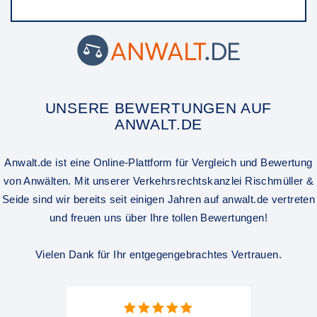
UNSERE BEWERTUNGEN AUF
ANWALT.DE
Anwalt.de ist eine Online-Plattform für Vergleich und Bewertung
von Anwälten. Mit unserer Verkehrsrechtskanzlei Rischmüller &
Seide sind wir bereits seit einigen Jahren auf anwalt.de vertreten
und freuen uns über Ihre tollen Bewertungen!
Vielen Dank für Ihr entgegengebrachtes Vertrauen.