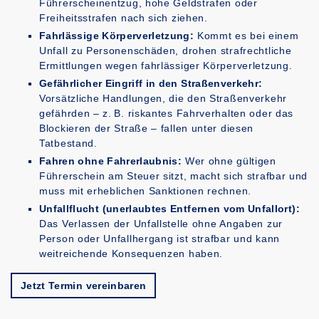
Führerscheinentzug, hohe Geldstrafen oder
Freiheitsstrafen nach sich ziehen.
Fahrlässige Körperverletzung:
Kommt es bei einem
Unfall zu Personenschäden, drohen strafrechtliche
Ermittlungen wegen fahrlässiger Körperverletzung.
Gefährlicher Eingriff in den Straßenverkehr:
Vorsätzliche Handlungen, die den Straßenverkehr
gefährden – z. B. riskantes Fahrverhalten oder das
Blockieren der Straße – fallen unter diesen
Tatbestand.
Fahren ohne Fahrerlaubnis:
Wer ohne gültigen
Führerschein am Steuer sitzt, macht sich strafbar und
muss mit erheblichen Sanktionen rechnen.
Unfallflucht (unerlaubtes Entfernen vom Unfallort):
Das Verlassen der Unfallstelle ohne Angaben zur
Person oder Unfallhergang ist strafbar und kann
weitreichende Konsequenzen haben.
Jetzt Termin vereinbaren