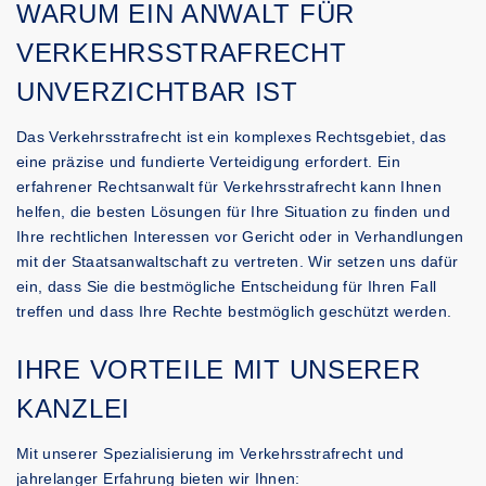
WARUM EIN ANWALT FÜR
VERKEHRSSTRAFRECHT
UNVERZICHTBAR IST
Das Verkehrsstrafrecht ist ein komplexes Rechtsgebiet, das
eine präzise und fundierte Verteidigung erfordert. Ein
erfahrener Rechtsanwalt für Verkehrsstrafrecht kann Ihnen
helfen, die besten Lösungen für Ihre Situation zu finden und
Ihre rechtlichen Interessen vor Gericht oder in Verhandlungen
mit der Staatsanwaltschaft zu vertreten. Wir setzen uns dafür
ein, dass Sie die bestmögliche Entscheidung für Ihren Fall
treffen und dass Ihre Rechte bestmöglich geschützt werden.
IHRE VORTEILE MIT UNSERER
KANZLEI
Mit unserer Spezialisierung im Verkehrsstrafrecht und
jahrelanger Erfahrung bieten wir Ihnen: