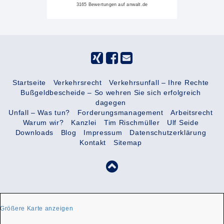
3165 Bewertungen auf anwalt.de
Startseite
Verkehrsrecht
Verkehrsunfall – Ihre Rechte
Bußgeldbescheide – So wehren Sie sich erfolgreich
dagegen
Unfall – Was tun?
Forderungsmanagement
Arbeitsrecht
Warum wir?
Kanzlei
Tim Rischmüller
Ulf Seide
Downloads
Blog
Impressum
Datenschutzerklärung
Kontakt
Sitemap
Größere Karte anzeigen