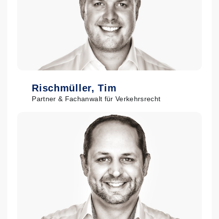
Rischmüller, Tim
Partner & Fachanwalt für Verkehrsrecht